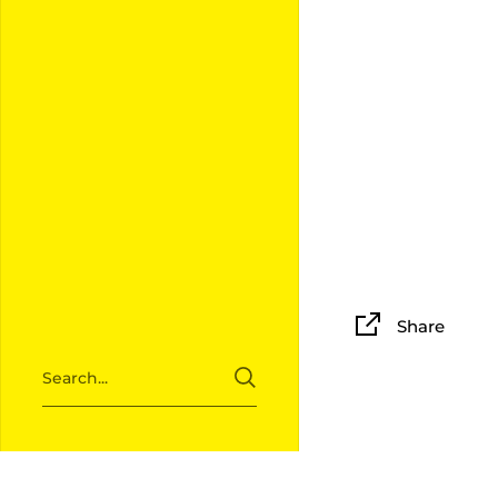
Share